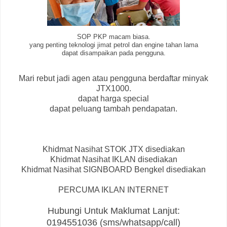
SOP PKP macam biasa.
yang penting teknologi jimat petrol dan engine tahan lama
dapat disampaikan pada pengguna.
Mari rebut jadi agen atau pengguna berdaftar minyak
JTX1000.
dapat harga special
dapat peluang tambah pendapatan.
Khidmat Nasihat STOK JTX disediakan
Khidmat Nasihat IKLAN disediakan
Khidmat Nasihat SIGNBOARD Bengkel disediakan
PERCUMA IKLAN INTERNET
Hubungi Untuk Maklumat Lanjut:
0194551036 (sms/whatsapp/call)