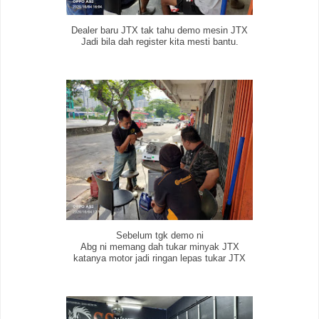
Dealer baru JTX tak tahu demo mesin JTX
Jadi bila dah register kita mesti bantu.
Sebelum tgk demo ni
Abg ni memang dah tukar minyak JTX
katanya motor jadi ringan lepas tukar JTX