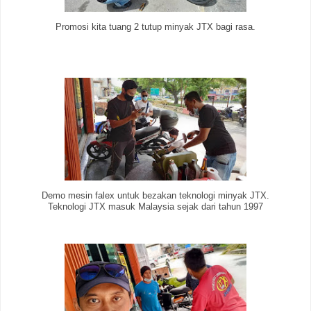
Promosi kita tuang 2 tutup minyak JTX bagi rasa.
Demo mesin falex untuk bezakan teknologi minyak JTX.
Teknologi JTX masuk Malaysia sejak dari tahun 1997