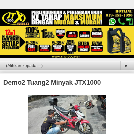
▼
Demo2 Tuang2 Minyak JTX1000