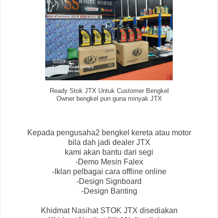
Ready Stok JTX Untuk Customer Bengkel
Owner bengkel pun guna minyak JTX
Kepada pengusaha2 bengkel kereta atau motor
bila dah jadi dealer JTX
kami akan bantu dari segi
-Demo Mesin Falex
-Iklan pelbagai cara offline online
-Design Signboard
-Design Banting
Khidmat Nasihat STOK JTX disediakan