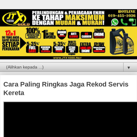
▼
Cara Paling Ringkas Jaga Rekod Servis
Kereta