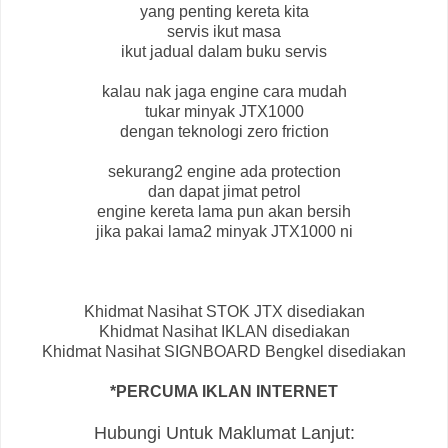
yang penting kereta kita
servis ikut masa
ikut jadual dalam buku servis
kalau nak jaga engine cara mudah
tukar minyak JTX1000
dengan teknologi zero friction
sekurang2 engine ada protection
dan dapat jimat petrol
engine kereta lama pun akan bersih
jika pakai lama2 minyak JTX1000 ni
Khidmat Nasihat STOK JTX disediakan
Khidmat Nasihat IKLAN disediakan
Khidmat Nasihat SIGNBOARD Bengkel disediakan
*PERCUMA IKLAN INTERNET
Hubungi Untuk Maklumat Lanjut: