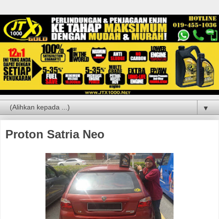
▼
Proton Satria Neo