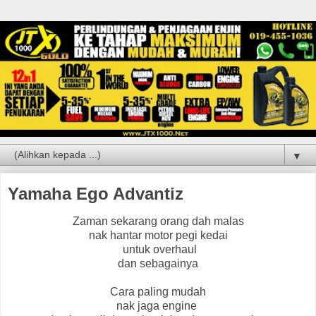
▼
Yamaha Ego Advantiz
Zaman sekarang orang dah malas
nak hantar motor pegi kedai
untuk overhaul
dan sebagainya
Cara paling mudah
nak jaga engine