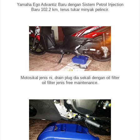
Yamaha Ego Advantiz Baru dengan Sistem Petrol Injection
Baru 102.2 km, terus tukar minyak pelincir.
Motosikal jenis ni, drain plug dia sekali dengan oil filter
oil filter jenis free maintenance.