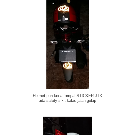
Helmet pun kena tampal STICKER JTX
ada safety sikit kalau jalan gelap