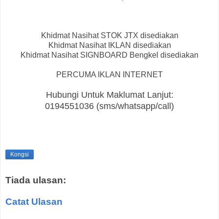
Khidmat Nasihat STOK JTX disediakan
Khidmat Nasihat IKLAN disediakan
Khidmat Nasihat SIGNBOARD Bengkel disediakan
PERCUMA IKLAN INTERNET
Hubungi Untuk Maklumat Lanjut:
0194551036 (sms/whatsapp/call)
Kongsi
Tiada ulasan:
Catat Ulasan