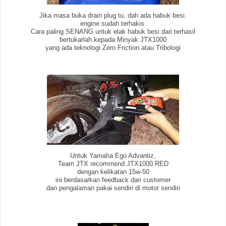
Jika masa buka drain plug tu, dah ada habuk besi.
engine sudah terhakis.
Cara paling SENANG untuk elak habuk besi dari terhasil
bertukarlah kepada Minyak JTX1000
yang ada teknologi Zero Friction atau Tribologi
Untuk Yamaha Ego Advantiz,
Team JTX recommend JTX1000 RED
dengan kelikatan 15w-50
ini berdasarkan feedback dari customer
dan pengalaman pakai sendiri di motor sendiri