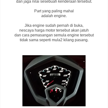
dan jaga nilai sesebuah kenderaan tersebut.
Part yang paling mahal
adalah engine.
Jika engine sudah pernah di buka,
nescaya harga motor tersebut akan jatuh
dan cara pemasangan semula engine tersebut
tidak sama seperti mula2 kilang pasang.