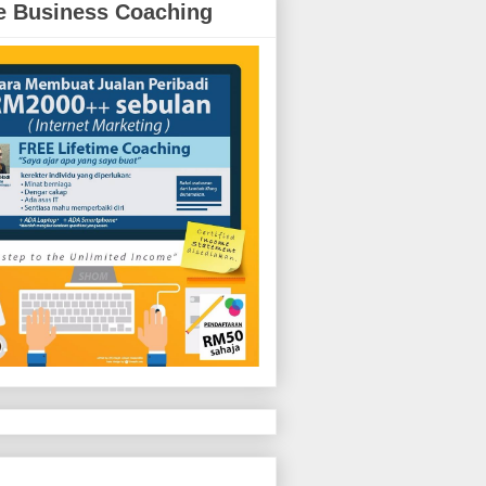
e Business Coaching