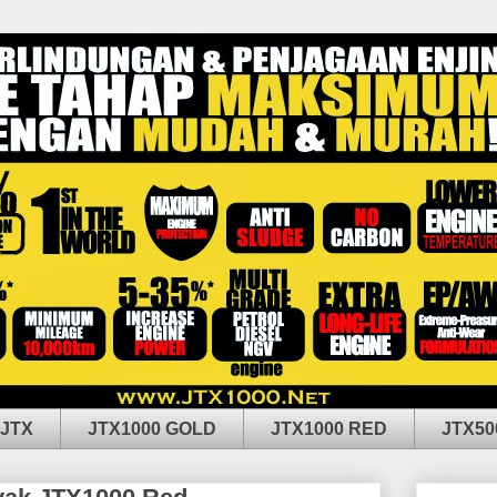
 JTX
JTX1000 GOLD
JTX1000 RED
JTX50