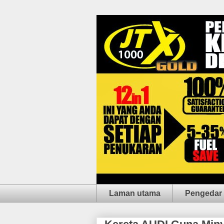
Laman utama
Pengedar