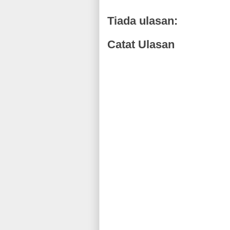
Tiada ulasan:
Catat Ulasan